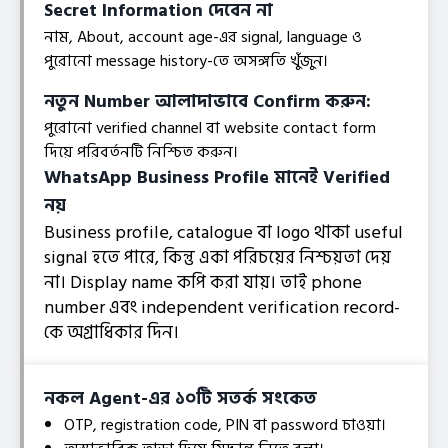
Secret Information দেবেন না
নাম, About, account age-এর signal, language ও
পুরোনো message history-তে অসঙ্গতি খুঁজুন।
নতুন Number আলাদাভাবে Confirm করুন:
পুরোনো verified channel বা website contact form
দিয়ে পরিবর্তনটি নিশ্চিত করুন।
WhatsApp Business Profile মানেই Verified
নয়
Business profile, catalogue বা logo থাকা useful
signal হতে পারে, কিন্তু একা পরিচয়ের নিশ্চয়তা দেয়
না। Display name কপি করা যায়। তাই phone
number এবং independent verification record-
কে অগ্রাধিকার দিন।
নকল Agent-এর ১০টি সতর্ক সংকেত
OTP, registration code, PIN বা password চাওয়া।