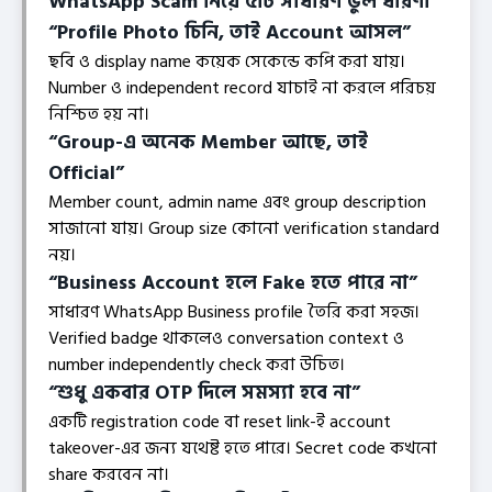
WhatsApp Scam নিয়ে ৫টি সাধারণ ভুল ধারণা
“Profile Photo চিনি, তাই Account আসল”
ছবি ও display name কয়েক সেকেন্ডে কপি করা যায়।
Number ও independent record যাচাই না করলে পরিচয়
নিশ্চিত হয় না।
“Group-এ অনেক Member আছে, তাই
Official”
Member count, admin name এবং group description
সাজানো যায়। Group size কোনো verification standard
নয়।
“Business Account হলে Fake হতে পারে না”
সাধারণ WhatsApp Business profile তৈরি করা সহজ।
Verified badge থাকলেও conversation context ও
number independently check করা উচিত।
“শুধু একবার OTP দিলে সমস্যা হবে না”
একটি registration code বা reset link-ই account
takeover-এর জন্য যথেষ্ট হতে পারে। Secret code কখনো
share করবেন না।