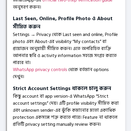
WhatsApp-এর
official two-step verification guide
অনুসরণ করুন।
Last Seen, Online, Profile Photo ও About
সীমিত করুন
Settings → Privacy থেকে Last seen and online, Profile
photo এবং About-এর visibility “My contacts” বা
প্রয়োজন অনুযায়ী সীমিত করুন। এতে অপরিচিত ব্যক্তি
আপনার ছবি ও activity information সহজে সংগ্রহ করতে
পারবে না।
WhatsApp privacy controls
থেকে বর্তমান options
দেখুন।
Strict Account Settings থাকলে চালু করুন
কিছু account বা app version-এ WhatsApp “Strict
account settings” দেয়। এটি profile visibility সীমিত করা
এবং unknown sender-এর ঝুঁকি কমানোর মতো একাধিক
protection একসঙ্গে শক্ত করতে পারে। Feature না থাকলে
প্রতিটি privacy setting manually review করুন।