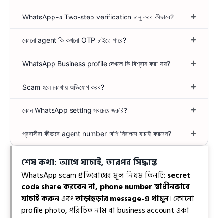
WhatsApp-এ Two-step verification চালু করব কীভাবে?
কোনো agent কি কখনো OTP চাইতে পারে?
WhatsApp Business profile দেখলে কি বিশ্বাস করা যায়?
Scam হলে কোথায় অভিযোগ করব?
কোন WhatsApp setting সবচেয়ে জরুরি?
প্রবাসীরা কীভাবে agent number বেশি নিরাপদে যাচাই করবেন?
শেষ কথা: আগে যাচাই, তারপর সিদ্ধান্ত
WhatsApp scam প্রতিরোধের মূল নিয়ম তিনটি:
secret
code share করবেন না, phone number স্বাধীনভাবে
যাচাই করুন
এবং
তাড়াহুড়ার message-এ থামুন
। কোনো
profile photo, পরিচিত নাম বা business account একা