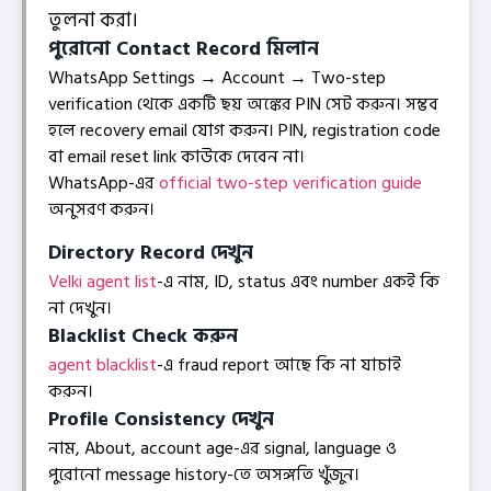
তুলনা করা।
পুরোনো Contact Record মিলান
WhatsApp Settings → Account → Two-step
verification থেকে একটি ছয় অঙ্কের PIN সেট করুন। সম্ভব
হলে recovery email যোগ করুন। PIN, registration code
বা email reset link কাউকে দেবেন না।
WhatsApp-এর
official two-step verification guide
অনুসরণ করুন।
Directory Record দেখুন
Velki agent list
-এ নাম, ID, status এবং number একই কি
না দেখুন।
Blacklist Check করুন
agent blacklist
-এ fraud report আছে কি না যাচাই
করুন।
Profile Consistency দেখুন
নাম, About, account age-এর signal, language ও
পুরোনো message history-তে অসঙ্গতি খুঁজুন।