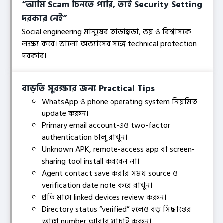
“আমি Scam চিনতে পারি, তাই Security Setting
দরকার নেই”
Social engineering মানুষের তাড়াহুড়া, ভয় ও বিশ্বাসকে
লক্ষ্য করে। ভালো অভ্যাসের সঙ্গে technical protection
দরকার।
বাড়তি সুরক্ষার জন্য Practical Tips
WhatsApp ও phone operating system নিয়মিত
update করুন।
Primary email account-এও two-factor
authentication চালু রাখুন।
Unknown APK, remote-access app বা screen-
sharing tool install করবেন না।
Agent contact save করার সময় source ও
verification date note করে রাখুন।
প্রতি মাসে linked devices review করুন।
Directory status “verified” হলেও বড় সিদ্ধান্তের
আগে number আবার যাচাই করুন।