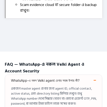
Scam evidence cloud বা secure folder-এ backup
রাখুন।
FAQ — WhatsApp-এ নকল Velki Agent ও
Account Security
WhatsApp-এ নকল Velki agent চেনার সহজ উপায় কী?
একজন master agent চেনার জন্য agent ID, official contact,
active status, এবং directory listing মিলিয়ে দেখুন। শুধু
WhatsApp number দেখে সিদ্ধান্ত নেবেন না। কোনো এজেন্ট OTP, PIN,
password, বা আগাম টাকা চাইলে তাকে সন্দেহ করুন।