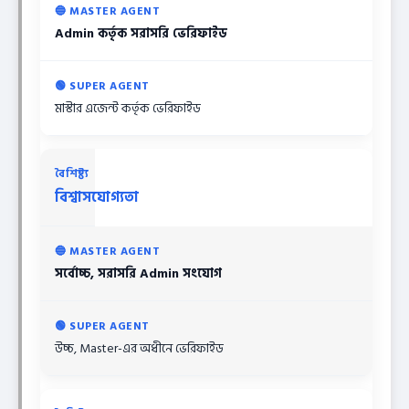
Admin কর্তৃক সরাসরি ভেরিফাইড
মাস্টার এজেন্ট কর্তৃক ভেরিফাইড
বিশ্বাসযোগ্যতা
সর্বোচ্চ, সরাসরি Admin সংযোগ
উচ্চ, Master-এর অধীনে ভেরিফাইড