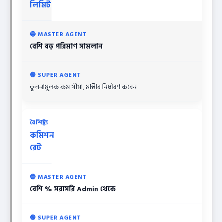
লিমিট
বেশি বড় পরিমাণ সামলান
তুলনামূলক কম সীমা, মাস্টার নির্ধারণ করেন
কমিশন
রেট
বেশি % সরাসরি Admin থেকে