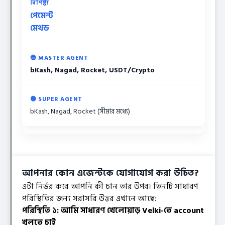
পেমেন্ট
মেথড
bKash, Nagad, Rocket, USDT/Crypto
bKash, Nagad, Rocket (সীমার মধ্যে)
আপনার কোন এজেন্টকে যোগাযোগ করা উচিত?
এটা নির্ভর করে আপনি কী চান তার উপর। তিনটি সাধারণ
পরিস্থিতির জন্য সরাসরি উত্তর এখানে আছে:
পরিস্থিতি ১: আমি সাধারণ খেলোয়াড় Velki-তে account
খুলতে চাই