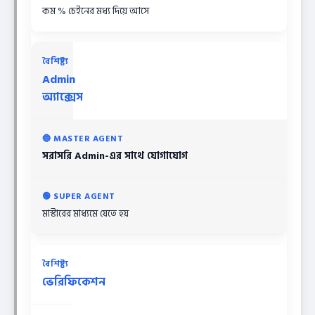
কম % চেইনের মধ্য দিয়ে আসে
Admin
অ্যাক্সেস
সরাসরি Admin-এর সাথে যোগাযোগ
মাস্টারের মাধ্যমে যেতে হয়
ভেরিফিকেশন