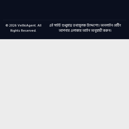
© 2026
VellkiAgent
. All
এই সাইট শুধুমাত্র তথ্যমূলক উদ্দেশ্যে। অনলাইন বেটিং
Rights Reserved.
আপনার এলাকার আইন অনুযায়ী করুন।