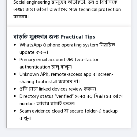
Social engineering মানুষের তাড়াহুড়া, ভয় ও বিশ্বাসকে
লক্ষ্য করে। ভালো অভ্যাসের সঙ্গে technical protection
দরকার।
বাড়তি সুরক্ষার জন্য Practical Tips
WhatsApp ও phone operating system নিয়মিত
update করুন।
Primary email account-এও two-factor
authentication চালু রাখুন।
Unknown APK, remote-access app বা screen-
sharing tool install করবেন না।
প্রতি মাসে linked devices review করুন।
Directory status “verified” হলেও বড় সিদ্ধান্তের আগে
number আবার যাচাই করুন।
Scam evidence cloud বা secure folder-এ backup
রাখুন।