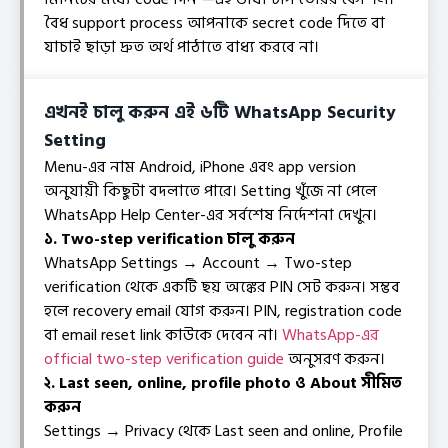
বৈধ support process আপনাকে secret code দিতে বা
যাচাই ছাড়া দ্রুত অর্থ পাঠাতে বাধ্য করবে না।
এখনই চালু করুন এই ৬টি WhatsApp Security
Setting
Menu-এর নাম Android, iPhone এবং app version
অনুযায়ী কিছুটা বদলাতে পারে। Setting খুঁজে না পেলে
WhatsApp Help Center-এর সর্বশেষ নির্দেশনা দেখুন।
১. Two-step verification চালু করুন
WhatsApp Settings → Account → Two-step
verification থেকে একটি ছয় অঙ্কের PIN সেট করুন। সম্ভব
হলে recovery email যোগ করুন। PIN, registration code
বা email reset link কাউকে দেবেন না।
WhatsApp-এর
official two-step verification guide
অনুসরণ করুন।
২. Last seen, online, profile photo ও About সীমিত
করুন
Settings → Privacy থেকে Last seen and online, Profile