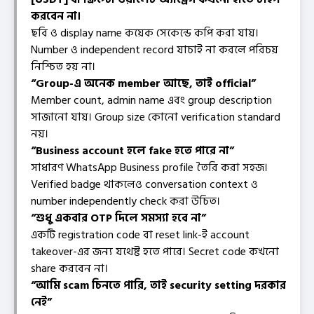
করবেন না।
ছবি ও display name কয়েক সেকেন্ডে কপি করা যায়।
Number ও independent record যাচাই না করলে পরিচয়
নিশ্চিত হয় না।
“Group-এ অনেক member আছে, তাই official”
Member count, admin name এবং group description
সাজানো যায়। Group size কোনো verification standard
নয়।
“Business account হলে fake হতে পারে না”
সাধারণ WhatsApp Business profile তৈরি করা সহজ।
Verified badge থাকলেও conversation context ও
number independently check করা উচিত।
“শুধু একবার OTP দিলে সমস্যা হবে না”
একটি registration code বা reset link-ই account
takeover-এর জন্য যথেষ্ট হতে পারে। Secret code কখনো
share করবেন না।
“আমি scam চিনতে পারি, তাই security setting দরকার
নেই”