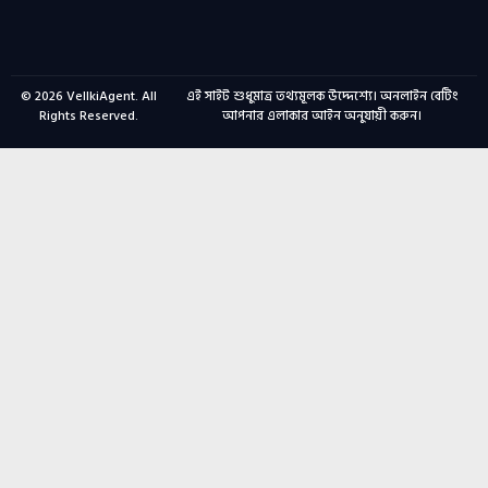
© 2026
VellkiAgent
. All
এই সাইট শুধুমাত্র তথ্যমূলক উদ্দেশ্যে। অনলাইন বেটিং
Rights Reserved.
আপনার এলাকার আইন অনুযায়ী করুন।